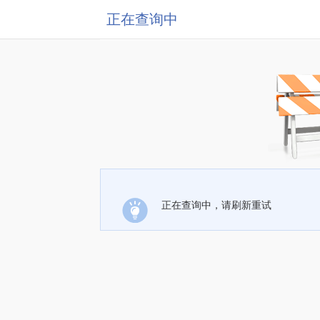
正在查询中
正在查询中，请刷新重试