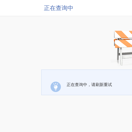
正在查询中
正在查询中，请刷新重试