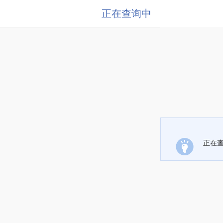
正在查询中
正在