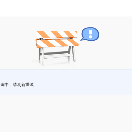
查询中，请刷新重试