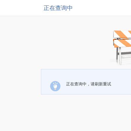
正在查询中
正在查询中，请刷新重试