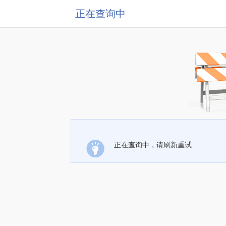
正在查询中
正在查询中，请刷新重试