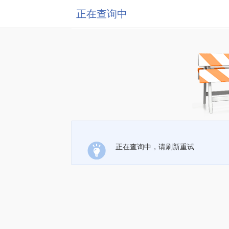
正在查询中
正在查询中，请刷新重试