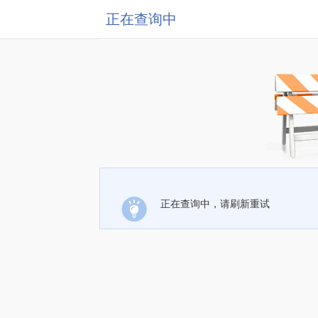
正在查询中
正在查询中，请刷新重试