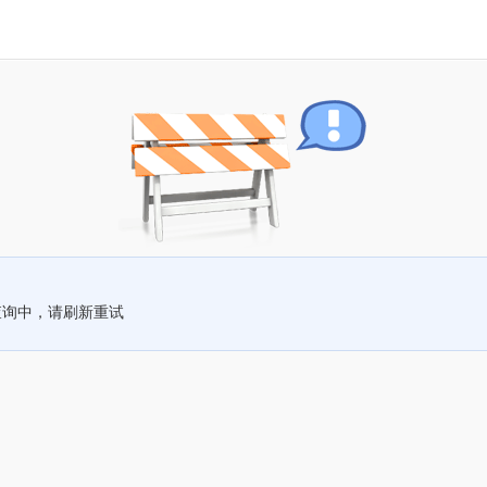
查询中，请刷新重试