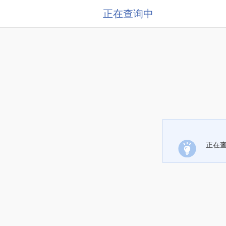
正在查询中
正在